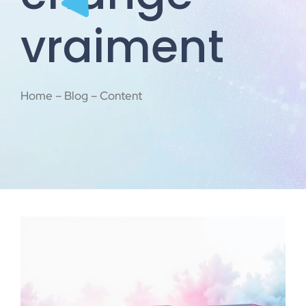
vraiment
Home – Blog – Content