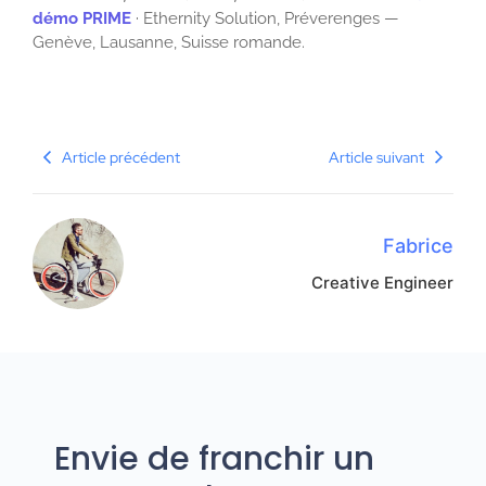
démo PRIME
· Ethernity Solution, Préverenges —
Genève, Lausanne, Suisse romande.
Article précédent
Article suivant
Fabrice
Creative Engineer
Envie de franchir un