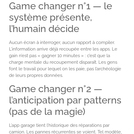
Game changer n°1 — le
système présente,
l’humain décide
Aucun écran à interroger, aucun rapport à compiler.
L’information arrive déjà recoupée entre les apps. Le
gain n’est pas « gagner 10 minutes » : c’est que la
charge mentale du recoupement disparaît. Les gens
font le travail pour lequel on les paie, pas l’archéologie
de leurs propres données.
Game changer n°2 —
l’anticipation par patterns
(pas de la magie)
L’app garage tient l’historique des réparations par
camion. Les pannes récurrentes se voient. Tel modèle,