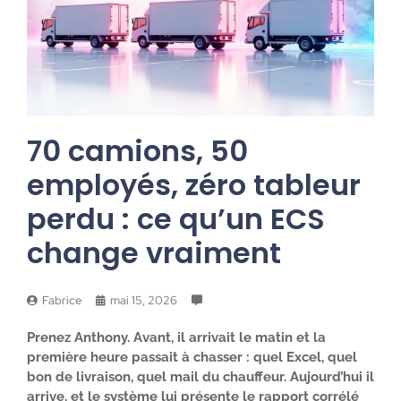
70 camions, 50
employés, zéro tableur
perdu : ce qu’un ECS
change vraiment
Fabrice
mai 15, 2026
Prenez Anthony. Avant, il arrivait le matin et la
première heure passait à chasser : quel Excel, quel
bon de livraison, quel mail du chauffeur. Aujourd’hui il
arrive, et le système lui présente le rapport corrélé